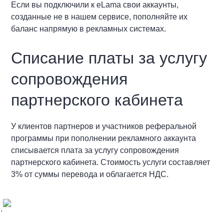
Если вы подключили к eLama свои аккаунты,
созданные не в нашем сервисе, пополняйте их
баланс напрямую в рекламных системах.
Списание платы за услугу
сопровождения
партнерского кабинета
У клиентов партнеров и участников реферальной
программы при пополнении рекламного аккаунта
списывается плата за услугу сопровождения
партнерского кабинета. Стоимость услуги составляет
3% от суммы перевода и облагается НДС.
.