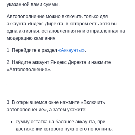
указанной вами суммы.
Автопополнение можно включить только для
аккаунта Яндекс Директа, в котором есть хотя бы
одна активная, остановленная или отправленная на
модерацию кампания.
1. Перейдите в раздел
«Аккаунты»
.
2. Найдите аккаунт Яндекс Директа и нажмите
«Автопополнение».
3. В открывшемся окне нажмите «Включить
автопополнение», а затем укажите:
сумму остатка на балансе аккаунта, при
достижении которого нужно его пополнить;