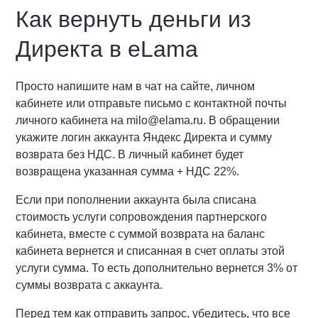
Как вернуть деньги из
Директа в eLama
Просто напишите нам в чат на сайте, личном
кабинете или отправьте письмо с контактной почты
личного кабинета на milo@elama.ru. В обращении
укажите логин аккаунта Яндекс Директа и сумму
возврата без НДС. В личный кабинет будет
возвращена указанная сумма + НДС 22%.
Если при пополнении аккаунта была списана
стоимость услуги сопровождения партнерского
кабинета, вместе с суммой возврата на баланс
кабинета вернется и списанная в счет оплаты этой
услуги сумма. То есть дополнительно вернется 3% от
суммы возврата с аккаунта.
Перед тем как отправить запрос, убедитесь, что все