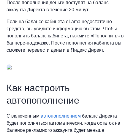
После пополнения деньги поступят на баланс
аккаунта Директа в течение 20 минут.
Если на балансе кабинета eLama недостаточно
средств, вы увидите информацию об этом. Чтобы
пополнить баланс кабинета, нажмите «Пополнить» в
баннере-подсказке. После пополнения кабинета вы
сможете перевести деньги в Яндекс Директ.
Как настроить
автопополнение
С включенным
автопополнением
баланс Директа
будет пополняться автоматически, когда остаток на
балансе рекламного аккаунта будет меньше