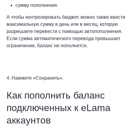
сумму пополнения.
А чтобы контролировать бюджет, можно также ввести
максимальную сумму в день или в месяц, которую
разрешаете перевести с помощью автопополнения.
Если сумма автоматического перевода превышает
ограничение, баланс не пополнится.
4. Нажмите «Сохранить».
Как пополнить баланс
подключенных к eLama
аккаунтов