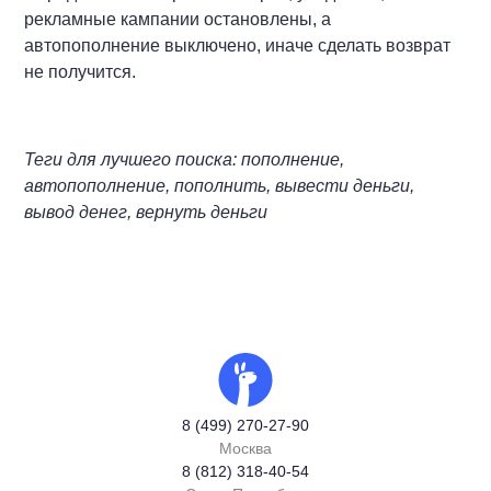
рекламные кампании остановлены, а
автопополнение выключено, иначе сделать возврат
не получится.
Теги для лучшего поиска: пополнение,
автопополнение, пополнить, вывести деньги,
вывод денег, вернуть деньги
8 (499) 270-27-90
Москва
8 (812) 318-40-54