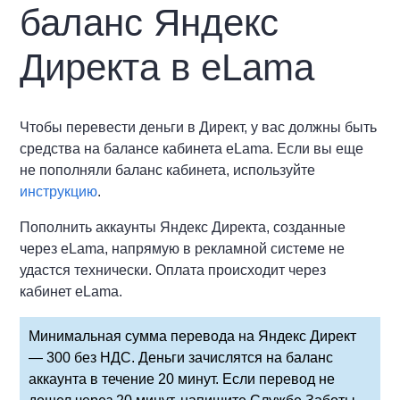
баланс Яндекс
Директа в eLama
Чтобы перевести деньги в Директ, у вас должны быть
средства на балансе кабинета eLama. Если вы еще
не пополняли баланс кабинета, используйте
инструкцию
.
Пополнить аккаунты Яндекс Директа, созданные
через eLama, напрямую в рекламной системе не
удастся технически. Оплата происходит через
кабинет eLama.
Минимальная сумма перевода на Яндекс Директ
— 300 без НДС. Деньги зачислятся на баланс
аккаунта в течение 20 минут. Если перевод не